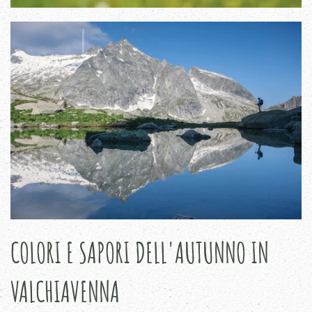
COLORI E SAPORI DELL'AUTUNNO IN
VALCHIAVENNA