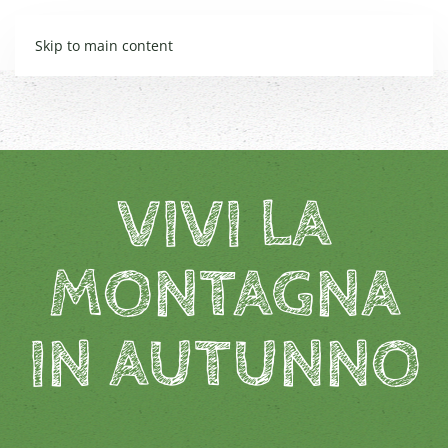
Skip to main content
VIVI LA
MONTAGNA
IN AUTUNNO