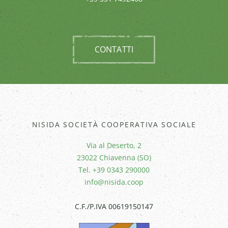
CONTATTI
NISIDA SOCIETÀ COOPERATIVA SOCIALE
Via al Deserto, 2
23022 Chiavenna (SO)
Tel. +39 0343 290000
info@nisida.coop
C.F./P.IVA 00619150147