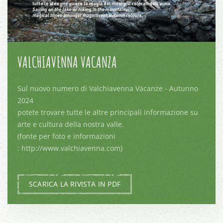
VALCHIAVENNA VACANZA
Sul nuovo numero di Valchiavenna Vacanze - Autunno
2024
potete trovare tutte le altre principali informazione su
arte e cultura della nostra valle.
(fonte per foto e informazioni
: http://www.valchiavenna.com)
SCARICA LA RIVISTA IN PDF