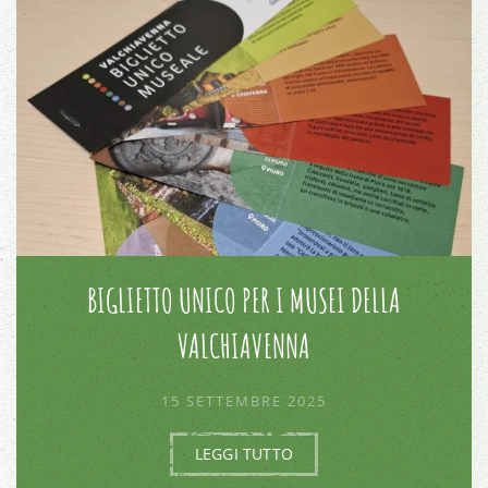
BIGLIETTO UNICO PER I MUSEI DELLA
VALCHIAVENNA
15 SETTEMBRE 2025
LEGGI TUTTO