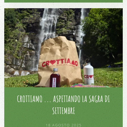
CROTTIAMO ... ASPETTANDO LA SAGRA DI
SETTEMBRE
18 AGOSTO 2025