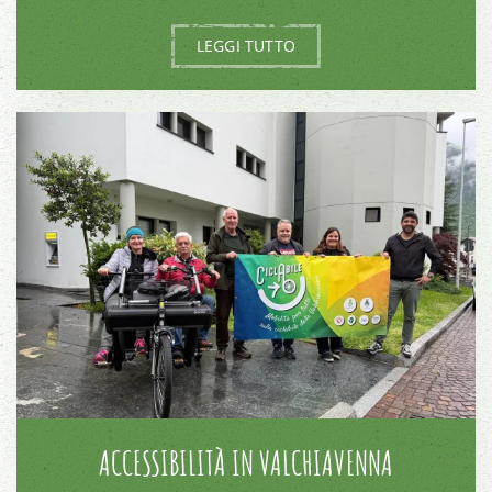
LEGGI TUTTO
ACCESSIBILITÀ IN VALCHIAVENNA