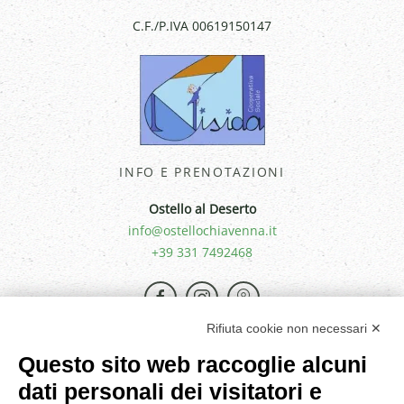
C.F./P.IVA 00619150147
INFO E PRENOTAZIONI
Ostello al Deserto
info@ostellochiavenna.it
+39 331 7492468
Rifiuta cookie non necessari ✕
Questo sito web raccoglie alcuni
dati personali dei visitatori e