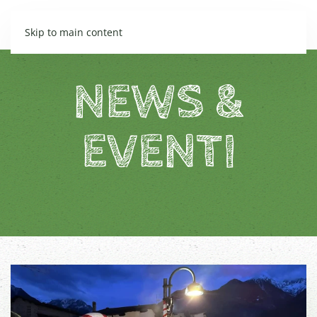
Skip to main content
NEWS &
EVENTI